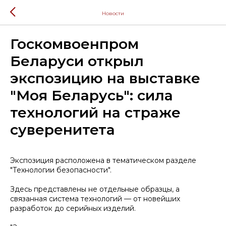
Новости
Госкомвоенпром
Беларуси открыл
экспозицию на выставке
"Моя Беларусь": сила
технологий на страже
суверенитета
Экспозиция расположена в тематическом разделе
"Технологии безопасности".
Здесь представлены не отдельные образцы, а
связанная система технологий — от новейших
разработок до серийных изделий.