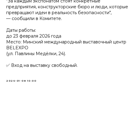
"За каждым экспонатом стоят конкретные
предприятия, конструкторские бюро и люди, которые
превращают идеи в реальность безопасности",
— сообщили в Комитете.
Даты работы:
до 23 февраля 2026 года
Место: Минский международный выставочный центр
BELEXPO
(ул. Павлины Медёлки, 24).
✅ Вход на выставку свободный.
2026-01-08 10:00