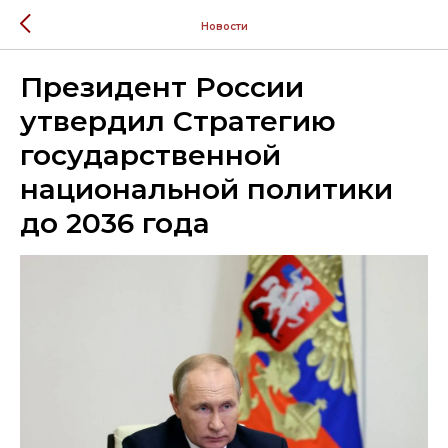
Новости
Президент России
утвердил Стратегию
государственной
национальной политики
до 2036 года