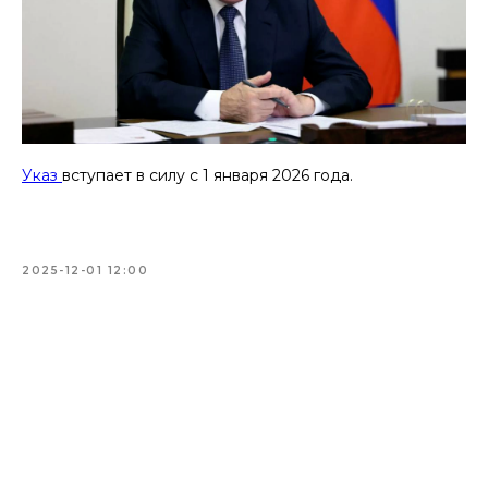
Указ
вступает в силу с 1 января 2026 года.
2025-12-01 12:00