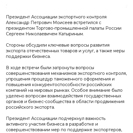
Президент Ассоциации экспортного контроля
Александр Петрович Моисеев встретился с
президентом Торгово-промышленной палаты России
Сергеем Николаевичем Катыриным.
Стороны обсудили ключевые вопросы развития
экспорта отечественных товаров и услуг, а также меры
поддержки бизнеса.
В ходе встречи были затронуты вопросы
совершенствования механизмов экспортного контроля,
упрощения процедур таможенного оформления и
повышения конкурентоспособности российских
компаний на мировых рынках. Особое внимание было
уделено вопросам взаимодействия государственных
органов и бизнес-сообщества в области продвижения
российского экспорта.
Президент Ассоциации подчеркнул важность
активного участия бизнеса в разработке и
совершенствовании мер по поддержке экспортеров,