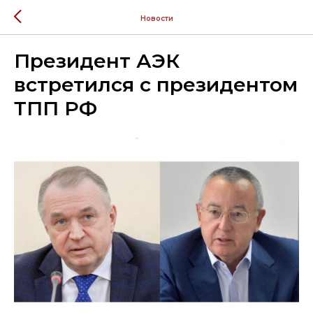
Новости
Президент АЭК
встретился с президентом
ТПП РФ