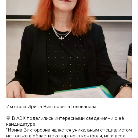
Им стала Ирина Викторовна Голованова.
💬 В АЭК поделились интересными сведениями о её
кандидатуре:
"Ирина Викторовна является уникальным специалистом
не только в области экспортного контроля, но и всех