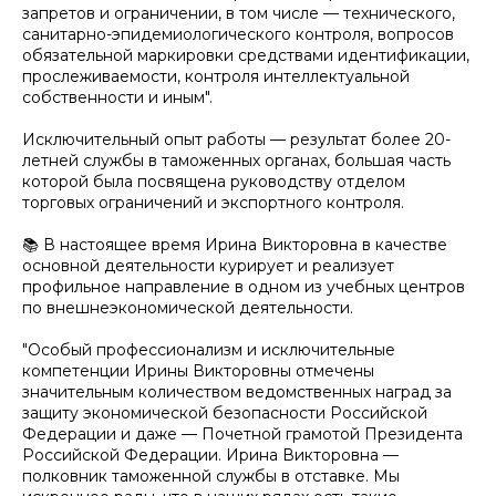
запретов и ограничении, в том числе — технического,
санитарно-эпидемиологического контроля, вопросов
обязательной маркировки средствами идентификации,
прослеживаемости, контроля интеллектуальной
собственности и иным".
Исключительный опыт работы — результат более 20-
летней службы в таможенных органах, большая часть
которой была посвящена руководству отделом
торговых ограничений и экспортного контроля.
📚 В настоящее время Ирина Викторовна в качестве
основной деятельности курирует и реализует
профильное направление в одном из учебных центров
по внешнеэкономической деятельности.
"Особый профессионализм и исключительные
компетенции Ирины Викторовны отмечены
значительным количеством ведомственных наград за
защиту экономической безопасности Российской
Федерации и даже — Почетной грамотой Президента
Российской Федерации. Ирина Викторовна —
полковник таможенной службы в отставке. Мы