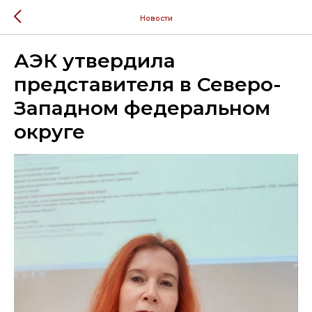
Новости
АЭК утвердила
представителя в Северо-
Западном федеральном
округе