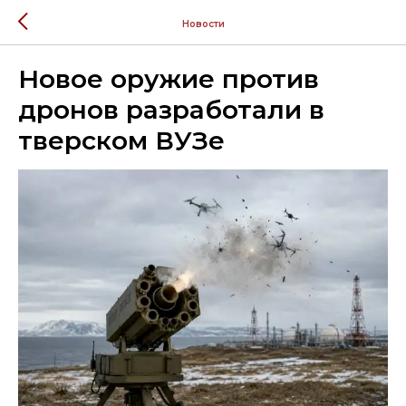
Новости
Новое оружие против
дронов разработали в
тверском ВУЗе