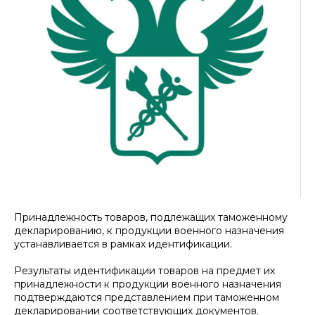
Принадлежность товаров, подлежащих таможенному
декларированию, к продукции военного назначения
устанавливается в рамках идентификации.
Результаты идентификации товаров на предмет их
принадлежности к продукции военного назначения
подтверждаются представлением при таможенном
декларировании соответствующих документов.