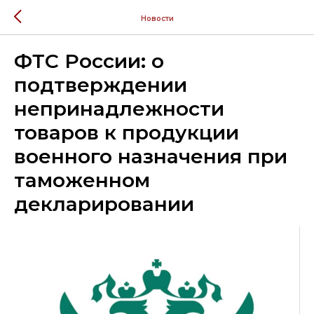
Новости
ФТС России: о
подтверждении
непринадлежности
товаров к продукции
военного назначения при
таможенном
декларировании