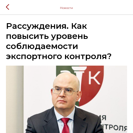
Новости
Рассуждения. Как
повысить уровень
соблюдаемости
экспортного контроля?