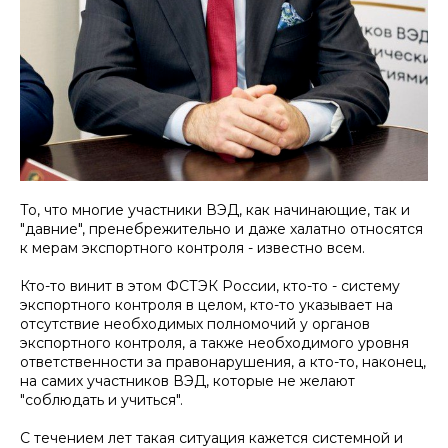
То, что многие участники ВЭД, как начинающие, так и
"давние", пренебрежительно и даже халатно относятся
к мерам экспортного контроля - известно всем.
Кто-то винит в этом ФСТЭК России, кто-то - систему
экспортного контроля в целом, кто-то указывает на
отсутствие необходимых полномочий у органов
экспортного контроля, а также необходимого уровня
ответственности за правонарушения, а кто-то, наконец,
на самих участников ВЭД, которые не желают
"соблюдать и учиться".
С течением лет такая ситуация кажется системной и