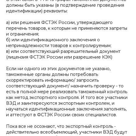
должны быть указаны (в подтверждение проведения
идентификации) реквизиты:
а) или решения ФСТЭК России, утверждающего
перечень товаров, к которым не применяются запреты
и ограничения;
б) или идентификационного заключения о
непринадлежности товаров к контролируемым;
в) или соответствующий разрешительный документ
(лицензия ФСТЭК России или разрешение КЭК)
Если ни одного из этих документов не указано,
таможенные органы должны потребовать
скорректировать информацию/ запросить
соответствующий документ/ назначить проверку - то
есть в полной мере реализовать таможенный контроль
как метод экспортного контроля. И того все участники
ВЭД и заинтересуются экспортным контролем, и
научаться идентификационные заключения заполнять,
и аттестуют в ФСТЭК России своих специалистов.
Пока все не осознают, что экспортный контроль -
действительно всеобъемлющий, участники ВЭД будут