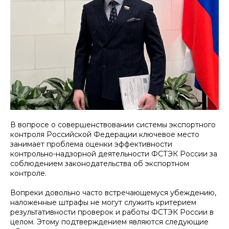
В вопросе о совершенствовании системы экспортного
контроля Российской Федерации ключевое место
занимает проблема оценки эффективности
контрольно-надзорной деятельности ФСТЭК России за
соблюдением законодательства об экспортном
контроле.
Вопреки довольно часто встречающемуся убеждению,
наложенные штрафы не могут служить критерием
результативности проверок и работы ФСТЭК России в
целом. Этому подтверждением являются следующие