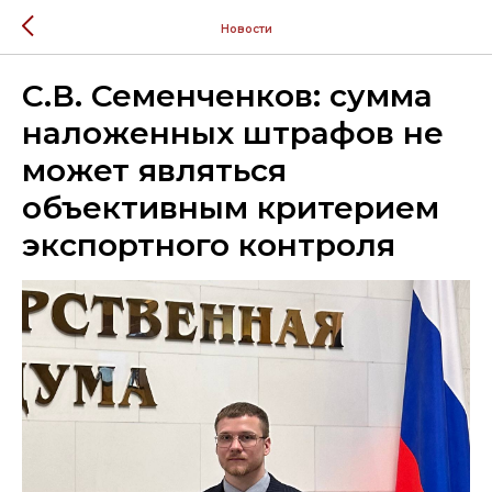
Новости
С.В. Семенченков: сумма
наложенных штрафов не
может являться
объективным критерием
экспортного контроля