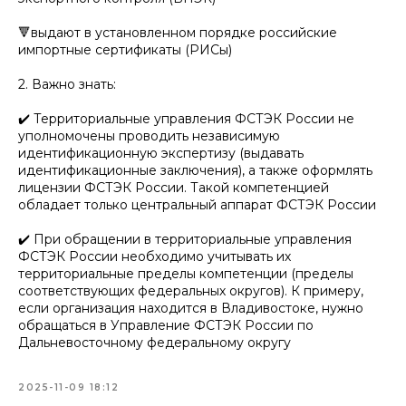
🔻выдают в установленном порядке российские
импортные сертификаты (РИСы)
2. Важно знать:
✔️ Территориальные управления ФСТЭК России не
уполномочены проводить независимую
идентификационную экспертизу (выдавать
идентификационные заключения), а также оформлять
лицензии ФСТЭК России. Такой компетенцией
обладает только центральный аппарат ФСТЭК России
✔️ При обращении в территориальные управления
ФСТЭК России необходимо учитывать их
территориальные пределы компетенции (пределы
соответствующих федеральных округов). К примеру,
если организация находится в Владивостоке, нужно
обращаться в Управление ФСТЭК России по
Дальневосточному федеральному округу
2025-11-09 18:12