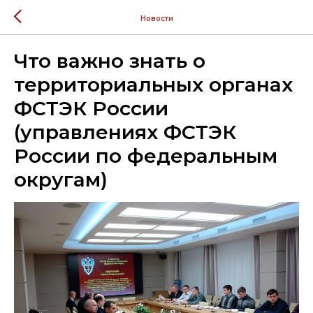
Новости
Что важно знать о
территориальных органах
ФСТЭК России
(управлениях ФСТЭК
России по федеральным
округам)