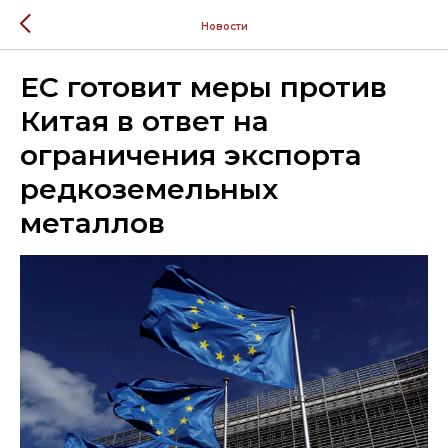
Новости
ЕС готовит меры против
Китая в ответ на
ограничения экспорта
редкоземельных
металлов