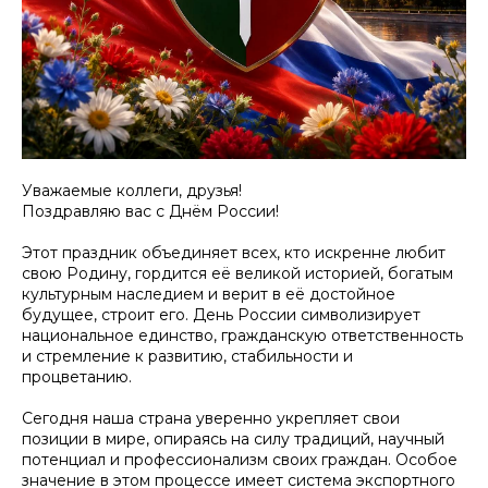
Уважаемые коллеги, друзья!
Поздравляю вас с Днём России!
Этот праздник объединяет всех, кто искренне любит
свою Родину, гордится её великой историей, богатым
культурным наследием и верит в её достойное
будущее, строит его. День России символизирует
национальное единство, гражданскую ответственность
и стремление к развитию, стабильности и
процветанию.
Сегодня наша страна уверенно укрепляет свои
позиции в мире, опираясь на силу традиций, научный
потенциал и профессионализм своих граждан. Особое
значение в этом процессе имеет система экспортного