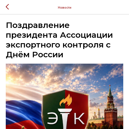
Новости
Поздравление
президента Ассоциации
экспортного контроля с
Днём России