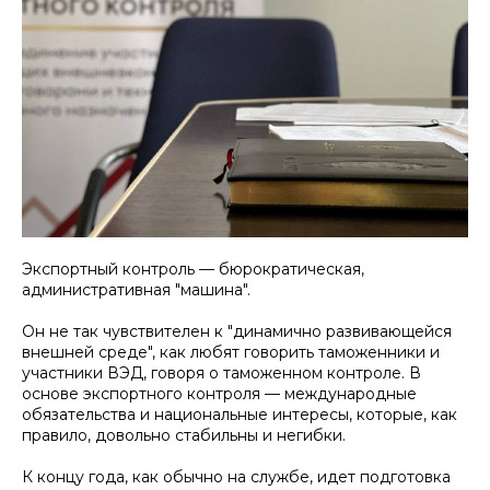
Экспортный контроль — бюрократическая,
административная "машина".
Он не так чувствителен к "динамично развивающейся
внешней среде", как любят говорить таможенники и
участники ВЭД, говоря о таможенном контроле. В
основе экспортного контроля — международные
обязательства и национальные интересы, которые, как
правило, довольно стабильны и негибки.
К концу года, как обычно на службе, идет подготовка