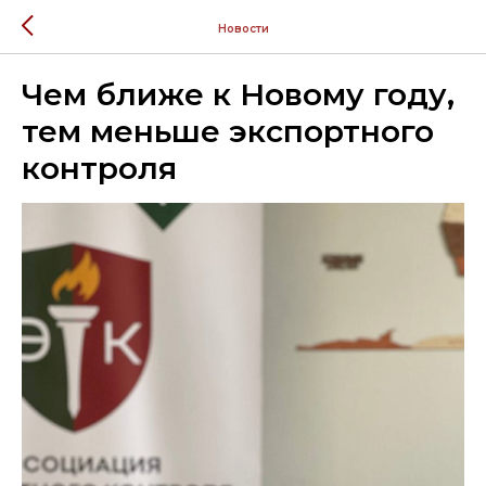
Новости
Чем ближе к Новому году,
тем меньше экспортного
контроля