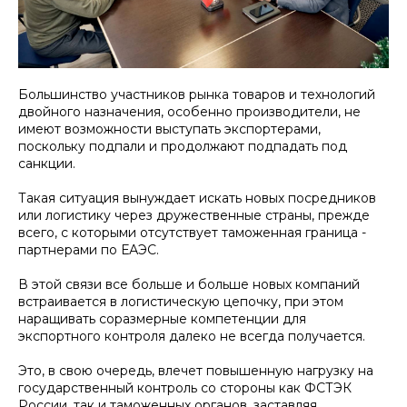
Большинство участников рынка товаров и технологий
двойного назначения, особенно производители, не
имеют возможности выступать экспортерами,
поскольку подпали и продолжают подпадать под
санкции.
Такая ситуация вынуждает искать новых посредников
или логистику через дружественные страны, прежде
всего, с которыми отсутствует таможенная граница -
партнерами по ЕАЭС.
В этой связи все больше и больше новых компаний
встраивается в логистическую цепочку, при этом
наращивать соразмерные компетенции для
экспортного контроля далеко не всегда получается.
Это, в свою очередь, влечет повышенную нагрузку на
государственный контроль со стороны как ФСТЭК
России, так и таможенных органов, заставляя