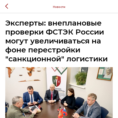
Новости
Эксперты: внеплановые
проверки ФСТЭК России
могут увеличиваться на
фоне перестройки
"санкционной" логистики