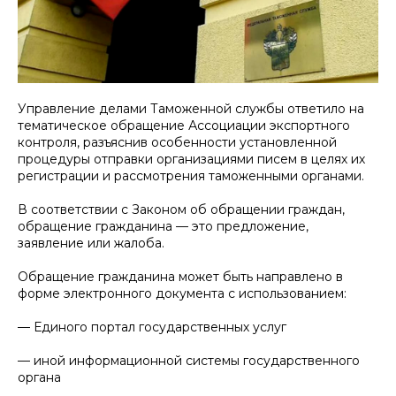
Управление делами Таможенной службы ответило на
тематическое обращение Ассоциации экспортного
контроля, разъяснив особенности установленной
процедуры отправки организациями писем в целях их
регистрации и рассмотрения таможенными органами.
В соответствии с Законом об обращении граждан,
обращение гражданина — это предложение,
заявление или жалоба.
Обращение гражданина может быть направлено в
форме электронного документа с использованием:
— Единого портал государственных услуг
— иной информационной системы государственного
органа