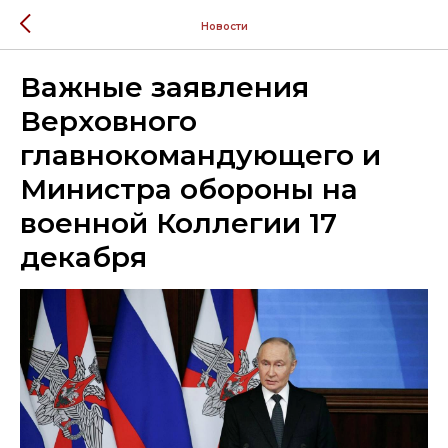
Новости
Важные заявления
Верховного
главнокомандующего и
Министра обороны на
военной Коллегии 17
декабря