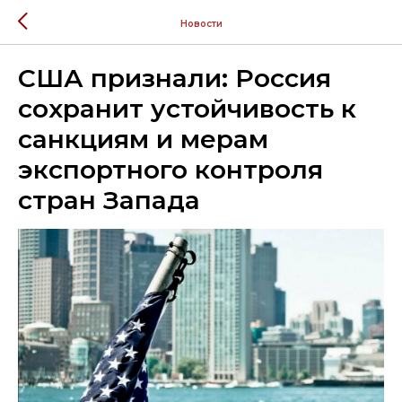
Новости
США признали: Россия
сохранит устойчивость к
санкциям и мерам
экспортного контроля
стран Запада