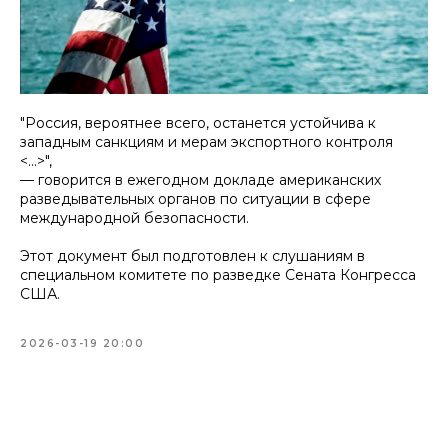
"Россия, вероятнее всего, останется устойчива к
западным санкциям и мерам экспортного контроля
<...>",
— говорится в ежегодном докладе американских
разведывательных органов по ситуации в сфере
международной безопасности.
Этот документ был подготовлен к слушаниям в
специальном комитете по разведке Сената Конгресса
США.
2026-03-19 20:00