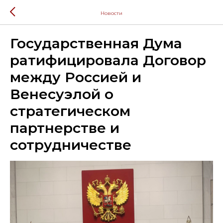
Новости
Государственная Дума
ратифицировала Договор
между Россией и
Венесуэлой о
стратегическом
партнерстве и
сотрудничестве