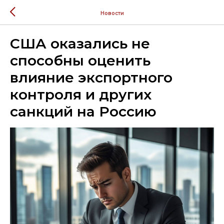
Новости
США оказались не
способны оценить
влияние экспортного
контроля и других
санкций на Россию