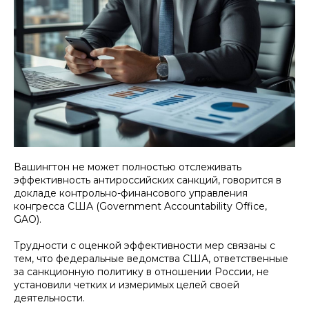
Вашингтон не может полностью отслеживать
эффективность антироссийских санкций, говорится в
докладе контрольно-финансового управления
конгресса США (Government Accountability Office,
GAO).
Трудности с оценкой эффективности мер связаны с
тем, что федеральные ведомства США, ответственные
за санкционную политику в отношении России, не
установили четких и измеримых целей своей
деятельности.