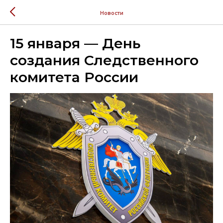
Новости
15 января — День
создания Следственного
комитета России