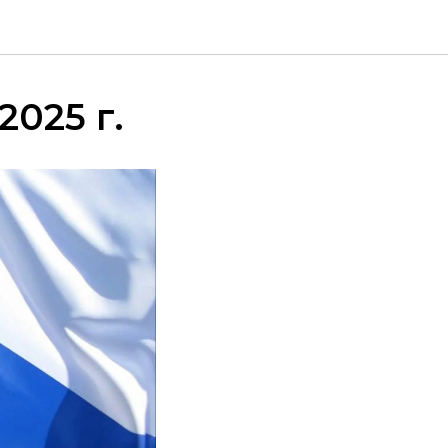
025 г.