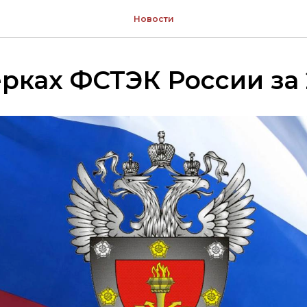
Новости
рках ФСТЭК России за 2