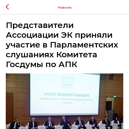
Новости
Представители
Ассоциации ЭК приняли
участие в Парламентских
слушаниях Комитета
Госдумы по АПК