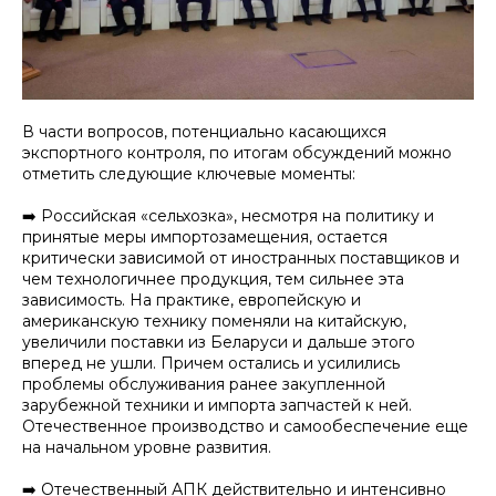
В части вопросов, потенциально касающихся
экспортного контроля, по итогам обсуждений можно
отметить следующие ключевые моменты:
➡️ Российская «сельхозка», несмотря на политику и
принятые меры импортозамещения, остается
критически зависимой от иностранных поставщиков и
чем технологичнее продукция, тем сильнее эта
зависимость. На практике, европейскую и
американскую технику поменяли на китайскую,
увеличили поставки из Беларуси и дальше этого
вперед не ушли. Причем остались и усилились
проблемы обслуживания ранее закупленной
зарубежной техники и импорта запчастей к ней.
Отечественное производство и самообеспечение еще
на начальном уровне развития.
➡️ Отечественный АПК действительно и интенсивно