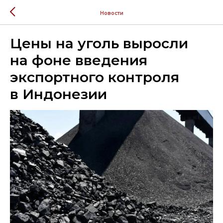
Новости
Цены на уголь выросли
на фоне введения
экспортного контроля
в Индонезии