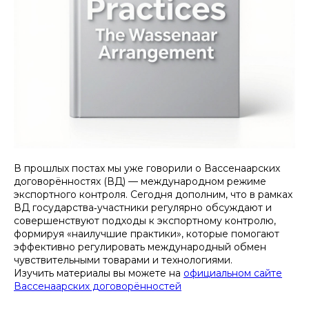
В прошлых постах мы уже говорили о Вассенаарских
договорённостях (ВД) — международном режиме
экспортного контроля. Сегодня дополним, что в рамках
ВД государства‑участники регулярно обсуждают и
совершенствуют подходы к экспортному контролю,
формируя «наилучшие практики», которые помогают
эффективно регулировать международный обмен
чувствительными товарами и технологиями.
Изучить материалы вы можете на
официальном сайте
Вассенаарских договорённостей