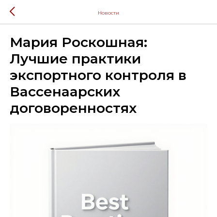
Новости
Мария Роскошная:
Лучшие практики
экспортного контроля в
Вассенаарских
договоренностях