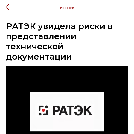
Новости
РАТЭК увидела риски в
представлении
технической
документации