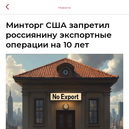
Новости
Минторг США запретил
россиянину экспортные
операции на 10 лет