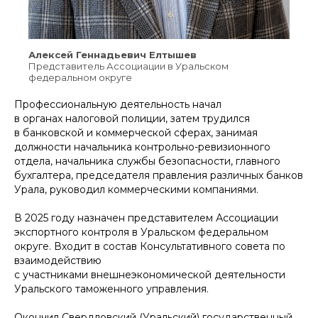
Алексей Геннадьевич Елтышев
Представитель Ассоциации в Уральском
федеральном округе
Профессиональную деятельность начал
в органах налоговой полиции, затем трудился
в банковской и коммерческой сферах, занимая
должности начальника контрольно-ревизионного
отдела, начальника службы безопасности, главного
бухгалтера, председателя правления различных банков
Урала, руководил коммерческими компаниями.
В 2025 году назначен представителем Ассоциации
экспортного контроля в Уральском федеральном
округе. Входит в состав Консультативного совета по
взаимодействию
с участниками внешнеэкономической деятельности
Уральского таможенного управления.
Окончил Свердловский (Уральский) государственный